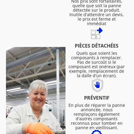
Nos prix sont forfaitaires,
quelle que soit la panne
détectée sur le produit.
Inutile d'attendre un devis,
le prix est ferme et
immédiat
PIÈCES DÉTACHÉES
Quels que soient les
composants à remplacer.
Pas de surcoût si le
composant est onéreux (par
exemple, remplacement de
la dalle d'un écran).
PRÉVENTIF
En plus de réparer la panne
annoncée, nous
remplaçons également
d'autres composants
reconnus pour tomber en
panne en vieillissant.