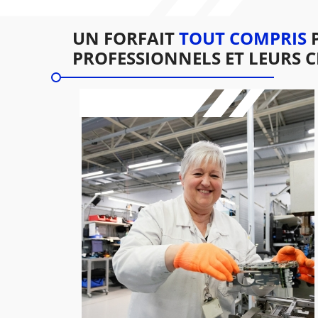
UN FORFAIT
TOUT COMPRIS
P
PROFESSIONNELS ET LEURS C