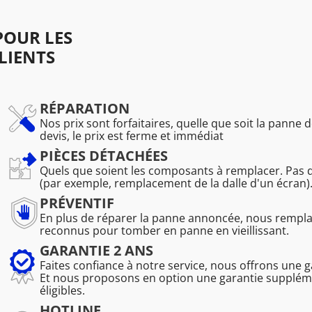
OUR LES
LIENTS
RÉPARATION
Nos prix sont forfaitaires, quelle que soit la panne d
devis, le prix est ferme et immédiat
PIÈCES DÉTACHÉES
Quels que soient les composants à remplacer. Pas 
(par exemple, remplacement de la dalle d'un écran)
PRÉVENTIF
En plus de réparer la panne annoncée, nous remp
reconnus pour tomber en panne en vieillissant.
GARANTIE 2 ANS
Faites confiance à notre service, nous offrons une 
Et nous proposons en option une garantie suppléme
éligibles.
HOTLINE