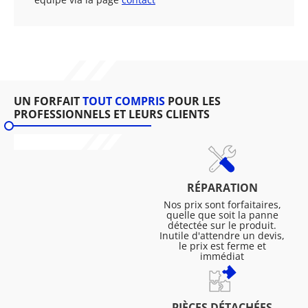
UN FORFAIT
TOUT COMPRIS
POUR LES
PROFESSIONNELS ET LEURS CLIENTS
RÉPARATION
Nos prix sont forfaitaires,
quelle que soit la panne
détectée sur le produit.
Inutile d'attendre un devis,
le prix est ferme et
immédiat
PIÈCES DÉTACHÉES