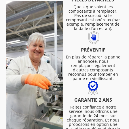
Quels que soient les
composants à remplacer.
Pas de surcoût si le
composant est onéreux (par
exemple, remplacement de
la dalle d'un écran).
PRÉVENTIF
En plus de réparer la panne
annoncée, nous
remplaçons également
d'autres composants
reconnus pour tomber en
panne en vieillissant.
GARANTIE 2 ANS
Faites confiance à notre
service, nous offrons une
garantie de 24 mois sur
chaque réparation. Et nous
proposons en option une
garantie supplémentaire de