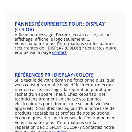
PANNES RÉCURRENTES POUR : DISPLAY
(COLOR)
Affiche un message d’erreur, écran cassé, aucun
affichage, affiche le logo seulement, …
Vous souhaitez plus d’informations sur les pannes
récurrentes de : DISPLAY (COLOR) ? Contactez notre
équipe via la page
contact
RÉFÉRENCES PR : DISPLAY (COLOR)
Si le tactile de votre écran ne fonctionne plus, que
vous constatez un affichage défectueux, un écran
noir ou cassé, envisagez la réparation plutôt que
l’achat d’un appareil neuf. Chez Reparlab, nos
techniciens prennent en charge vos pannes
électroniques pour donner une seconde vie à vos
appareils. Consultez dès aujourd’hui notre liste de
produits réparables et profitez de nos solutions
économiques et respectueuses de l’environnement.
Vous souhaitez plus d’informations sur la
réparation de : DISPLAY (COLOR) ? Contactez notre
équipe via la page
contact