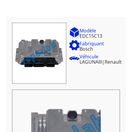
Modèle
EDC15C13
Fabriquant
Bosch
Véhicule
LAGUNAIII
|
Renault