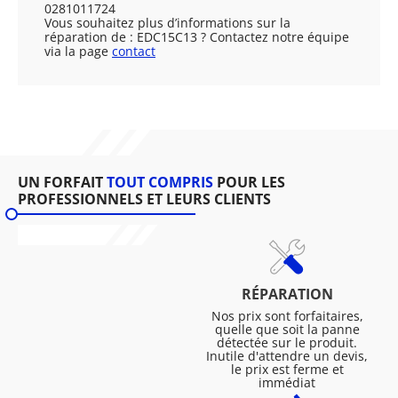
0281011724
Vous souhaitez plus d’informations sur la
réparation de : EDC15C13 ? Contactez notre équipe
via la page
contact
UN FORFAIT
TOUT COMPRIS
POUR LES
PROFESSIONNELS ET LEURS CLIENTS
RÉPARATION
Nos prix sont forfaitaires,
quelle que soit la panne
détectée sur le produit.
Inutile d'attendre un devis,
le prix est ferme et
immédiat