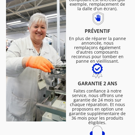
exemple, remplacement de
la dalle d'un écran).
PRÉVENTIF
En plus de réparer la panne
annoncée, nous
remplaçons également
d'autres composants
reconnus pour tomber en
panne en vieillissant.
GARANTIE 2 ANS
Faites confiance à notre
service, nous offrons une
garantie de 24 mois sur
chaque réparation. Et nous
proposons en option une
garantie supplémentaire de
36 mois pour les produits
éligibles.