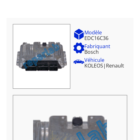
Modèle
EDC16C36
Fabriquant
Bosch
Véhicule
KOLEOS
|
Renault