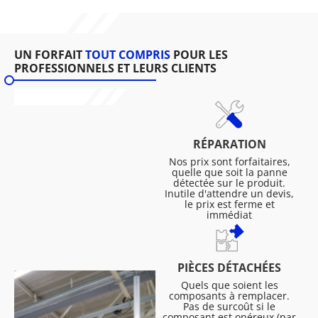
UN FORFAIT
TOUT COMPRIS
POUR LES
PROFESSIONNELS ET LEURS CLIENTS
RÉPARATION
Nos prix sont forfaitaires,
quelle que soit la panne
détectée sur le produit.
Inutile d'attendre un devis,
le prix est ferme et
immédiat
PIÈCES DÉTACHÉES
Quels que soient les
composants à remplacer.
Pas de surcoût si le
composant est onéreux (par