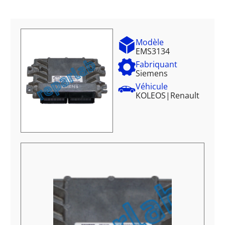
Modèle
EMS3134
Fabriquant
Siemens
Véhicule
KOLEOS
|
Renault