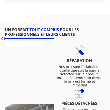
UN FORFAIT
TOUT COMPRIS
POUR LES
PROFESSIONNELS ET LEURS CLIENTS
RÉPARATION
Nos prix sont forfaitaires,
quelle que soit la panne
détectée sur le produit.
Inutile d'attendre un devis,
le prix est ferme et
immédiat
PIÈCES DÉTACHÉES
Quels que soient les