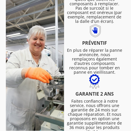
composants à remplacer.
Pas de surcoût si le
composant est onéreux (par
exemple, remplacement de
la dalle d'un écran).
PRÉVENTIF
En plus de réparer la panne
annoncée, nous
remplaçons également
d'autres composants
reconnus pour tomber en
panne en vieillissant.
GARANTIE 2 ANS
Faites confiance à notre
service, nous offrons une
garantie de 24 mois sur
chaque réparation. Et nous
proposons en option une
garantie supplémentaire de
36 mois pour les produits