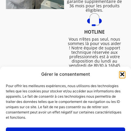
garantie supplémentaire de
36 mois pour les produits
éligibles.
HOTLINE
Vous n’êtes pas seul, nous
sommes là pour vous aider
! Notre équipe de support
technique réservée aux
professionnels est à votre
disposition du lundi au
vendredi de 8h30 à 16h45
pour vous aider à résoudre
Gérer le consentement
toutes vos questions
techniques.
Pour offrir les meilleures expériences, nous utilisons des technologies
telles que les cookies pour stocker et/ou accéder aux informations des
appareils. Le fait de consentir à ces technologies nous permettra de
traiter des données telles que le comportement de navigation ou les ID
uniques sur ce site. Le fait de ne pas consentir ou de retirer son
consentement peut avoir un effet négatif sur certaines caractéristiques
et fonctions.