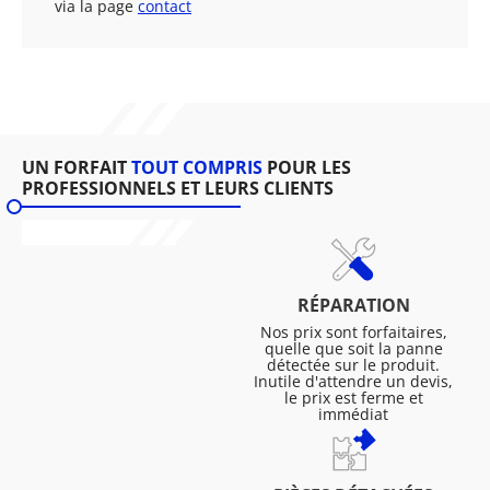
via la page
contact
UN FORFAIT
TOUT COMPRIS
POUR LES
PROFESSIONNELS ET LEURS CLIENTS
RÉPARATION
Nos prix sont forfaitaires,
quelle que soit la panne
détectée sur le produit.
Inutile d'attendre un devis,
le prix est ferme et
immédiat