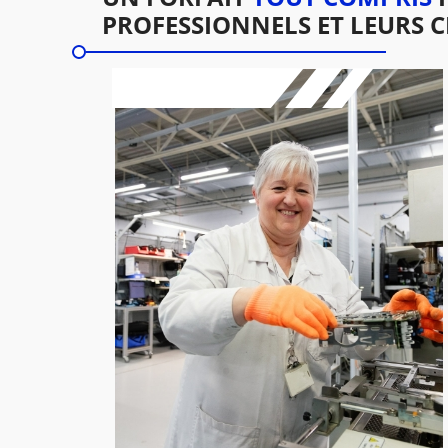
PROFESSIONNELS ET LEURS C