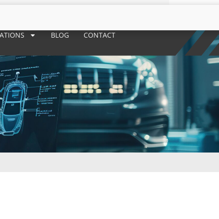
RATIONS
BLOG
CONTACT