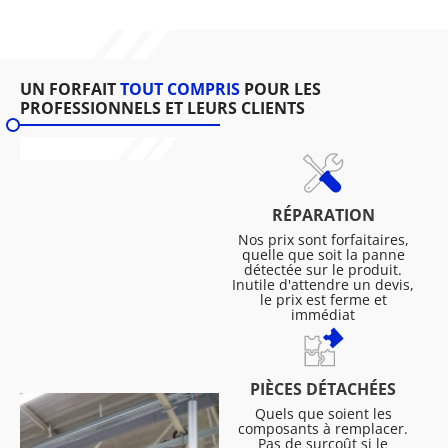
UN FORFAIT
TOUT COMPRIS
POUR LES
PROFESSIONNELS ET LEURS CLIENTS
RÉPARATION
Nos prix sont forfaitaires,
quelle que soit la panne
détectée sur le produit.
Inutile d'attendre un devis,
le prix est ferme et
immédiat
PIÈCES DÉTACHÉES
Quels que soient les
composants à remplacer.
Pas de surcoût si le