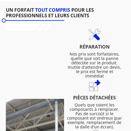
UN FORFAIT
TOUT COMPRIS
POUR LES
PROFESSIONNELS ET LEURS CLIENTS
RÉPARATION
Nos prix sont forfaitaires,
quelle que soit la panne
détectée sur le produit.
Inutile d'attendre un devis,
le prix est ferme et
immédiat
PIÈCES DÉTACHÉES
Quels que soient les
composants à remplacer.
Pas de surcoût si le
composant est onéreux (par
exemple, remplacement de
la dalle d'un écran).