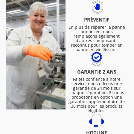
PRÉVENTIF
En plus de réparer la panne
annoncée, nous
remplaçons également
d'autres composants
reconnus pour tomber en
panne en vieillissant.
GARANTIE 2 ANS
Faites confiance à notre
service, nous offrons une
garantie de 24 mois sur
chaque réparation. Et nous
proposons en option une
garantie supplémentaire de
36 mois pour les produits
éligibles.
HOTLINE