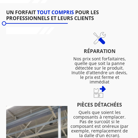
UN FORFAIT
TOUT COMPRIS
POUR LES
PROFESSIONNELS ET LEURS CLIENTS
RÉPARATION
Nos prix sont forfaitaires,
quelle que soit la panne
détectée sur le produit.
Inutile d'attendre un devis,
le prix est ferme et
immédiat
PIÈCES DÉTACHÉES
Quels que soient les
composants à remplacer.
Pas de surcoût si le
composant est onéreux (par
exemple, remplacement de
la dalle d'un écran).