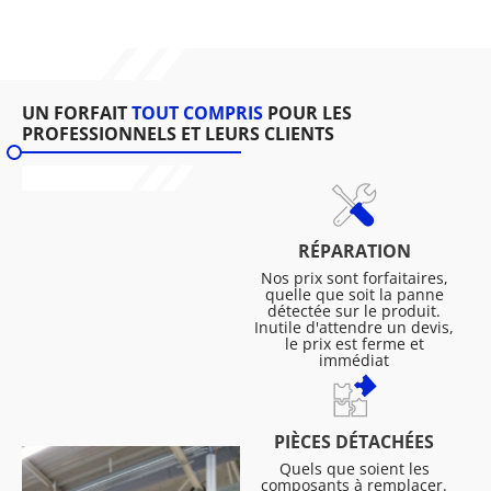
UN FORFAIT
TOUT COMPRIS
POUR LES
PROFESSIONNELS ET LEURS CLIENTS
RÉPARATION
Nos prix sont forfaitaires,
quelle que soit la panne
détectée sur le produit.
Inutile d'attendre un devis,
le prix est ferme et
immédiat
PIÈCES DÉTACHÉES
Quels que soient les
composants à remplacer.