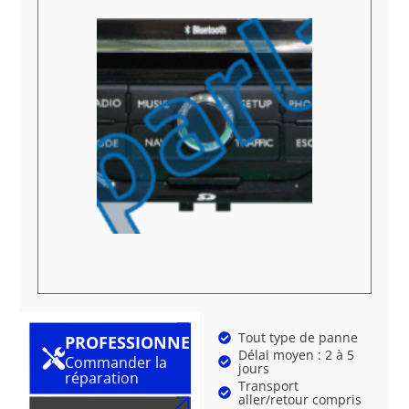
Tout type de panne
PROFESSIONNEL
Délai moyen : 2 à 5
Commander la
jours
réparation
Transport
aller/retour compris