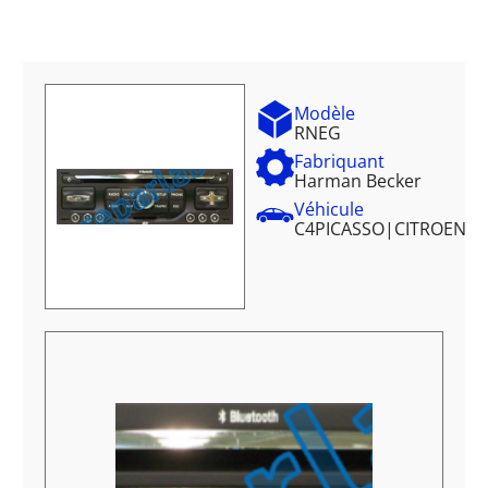
Modèle
RNEG
Fabriquant
Harman Becker
Véhicule
C4PICASSO
|
CITROEN