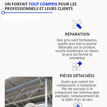
UN FORFAIT
TOUT COMPRIS
POUR LES
PROFESSIONNELS ET LEURS CLIENTS
RÉPARATION
Nos prix sont forfaitaires,
quelle que soit la panne
détectée sur le produit.
Inutile d'attendre un devis,
le prix est ferme et
immédiat
PIÈCES DÉTACHÉES
Quels que soient les
composants à remplacer.
Pas de surcoût si le
composant est onéreux (par
exemple, remplacement de
la dalle d'un écran).