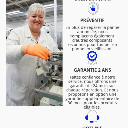
PRÉVENTIF
En plus de réparer la panne
annoncée, nous
remplaçons également
d'autres composants
reconnus pour tomber en
panne en vieillissant.
GARANTIE 2 ANS
Faites confiance à notre
service, nous offrons une
garantie de 24 mois sur
chaque réparation. Et nous
proposons en option une
garantie supplémentaire de
36 mois pour les produits
éligibles.