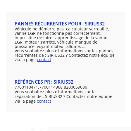
PANNES RÉCURRENTES POUR : SIRIUS32
Véhicule ne démarre pas, calculateur verrouillé,
vanne EGR ne fonctionne pas correctement,
impossible de faire l’apprentissage de la vanne
EGR, moteur s’arrête, véhicule manque de
puissance, voyant moteur allumé, …
Vous souhaitez plus d’informations sur les pannes
récurrentes de : SIRIUS32 ? Contactez notre équipe
via la page
contact
RÉFÉRENCES PR : SIRIUS32
7700110471,7700114968,8200059086
Vous souhaitez plus d’informations sur la
réparation de : SIRIUS32 ? Contactez notre équipe
via la page
contact