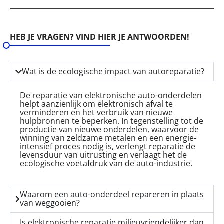
HEB JE VRAGEN? VIND HIER JE ANTWOORDEN!
Wat is de ecologische impact van autoreparatie?
De reparatie van elektronische auto-onderdelen
helpt aanzienlijk om elektronisch afval te
verminderen en het verbruik van nieuwe
hulpbronnen te beperken. In tegenstelling tot de
productie van nieuwe onderdelen, waarvoor de
winning van zeldzame metalen en een energie-
intensief proces nodig is, verlengt reparatie de
levensduur van uitrusting en verlaagt het de
ecologische voetafdruk van de auto-industrie.
Waarom een auto-onderdeel repareren in plaats
van weggooien?
Is elektronische reparatie milieuvriendelijker dan