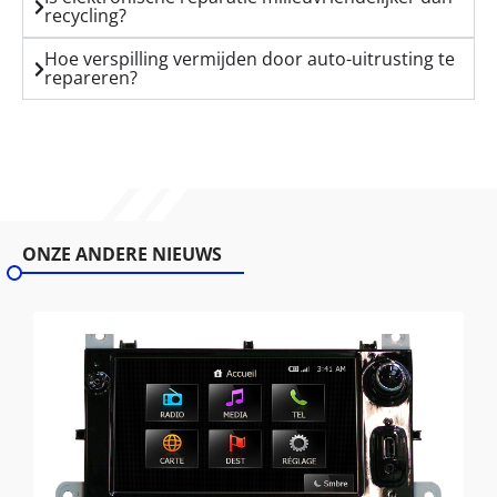
recycling?
Hoe verspilling vermijden door auto-uitrusting te
repareren?
ONZE ANDERE NIEUWS