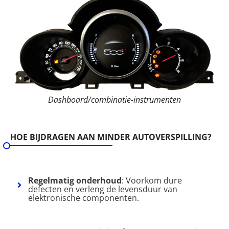
Dashboard/combinatie-instrumenten
HOE BIJDRAGEN AAN MINDER AUTOVERSPILLING?
Regelmatig onderhoud
: Voorkom dure
defecten en verleng de levensduur van
elektronische componenten.