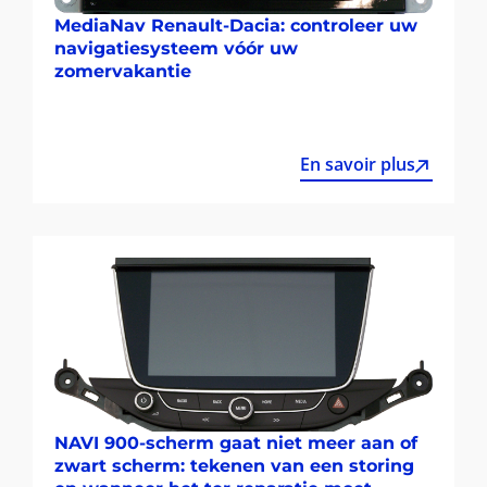
MediaNav Renault-Dacia: controleer uw
navigatiesysteem vóór uw
zomervakantie
En savoir plus
NAVI 900-scherm gaat niet meer aan of
zwart scherm: tekenen van een storing