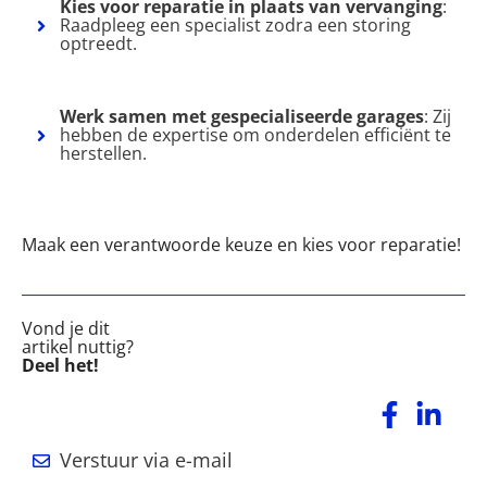
Kies voor reparatie in plaats van vervanging
:
Raadpleeg een specialist zodra een storing
optreedt.
Werk samen met gespecialiseerde garages
: Zij
hebben de expertise om onderdelen efficiënt te
herstellen.
Maak een verantwoorde keuze en kies voor reparatie!
Vond je dit
artikel nuttig?
Deel het!
Verstuur via e-mail