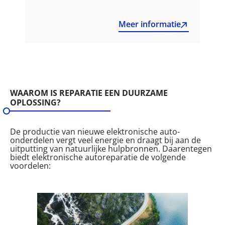
Meer informatie
WAAROM IS REPARATIE EEN DUURZAME
OPLOSSING?
De productie van nieuwe elektronische auto-
onderdelen vergt veel energie en draagt bij aan de
uitputting van natuurlijke hulpbronnen. Daarentegen
biedt elektronische autoreparatie de volgende
voordelen: