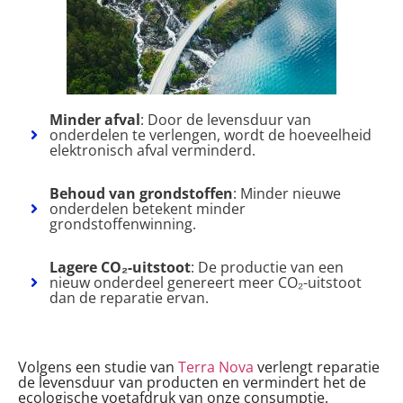
Minder afval
: Door de levensduur van
onderdelen te verlengen, wordt de hoeveelheid
elektronisch afval verminderd.
Behoud van grondstoffen
: Minder nieuwe
onderdelen betekent minder
grondstoffenwinning.
Lagere CO₂-uitstoot
: De productie van een
nieuw onderdeel genereert meer CO₂-uitstoot
dan de reparatie ervan.
Volgens een studie van
Terra Nova
verlengt reparatie
de levensduur van producten en vermindert het de
ecologische voetafdruk van onze consumptie.