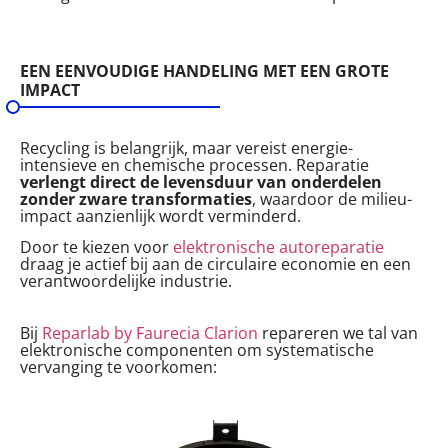
EEN EENVOUDIGE HANDELING MET EEN GROTE
IMPACT
Recycling is belangrijk, maar vereist energie-
intensieve en chemische processen. Reparatie
verlengt direct de levensduur van onderdelen
zonder zware transformaties
, waardoor de milieu-
impact aanzienlijk wordt verminderd.
Door te kiezen voor
elektronische autoreparatie
draag je actief bij aan de circulaire economie en een
verantwoordelijke industrie.
Bij
Reparlab by Faurecia Clarion
repareren we tal van
elektronische componenten om systematische
vervanging te voorkomen: