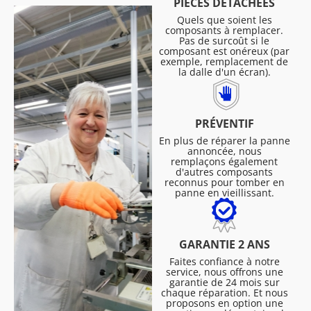
PIÈCES DÉTACHÉES
Quels que soient les
composants à remplacer.
Pas de surcoût si le
composant est onéreux (par
exemple, remplacement de
la dalle d'un écran).
PRÉVENTIF
En plus de réparer la panne
annoncée, nous
remplaçons également
d'autres composants
reconnus pour tomber en
panne en vieillissant.
GARANTIE 2 ANS
Faites confiance à notre
service, nous offrons une
garantie de 24 mois sur
chaque réparation. Et nous
proposons en option une