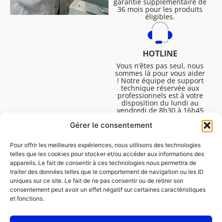
garantie supplémentaire de
36 mois pour les produits
éligibles.
HOTLINE
Vous n’êtes pas seul, nous
sommes là pour vous aider
! Notre équipe de support
technique réservée aux
professionnels est à votre
disposition du lundi au
vendredi de 8h30 à 16h45
pour vous aider à résoudre
Gérer le consentement
toutes vos questions
techniques.
Pour offrir les meilleures expériences, nous utilisons des technologies
telles que les cookies pour stocker et/ou accéder aux informations des
appareils. Le fait de consentir à ces technologies nous permettra de
traiter des données telles que le comportement de navigation ou les ID
uniques sur ce site. Le fait de ne pas consentir ou de retirer son
consentement peut avoir un effet négatif sur certaines caractéristiques
et fonctions.