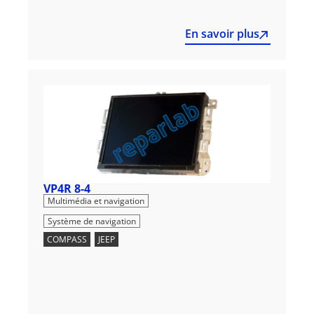
En savoir plus
VP4R 8-4
,
Multimédia et navigation
Système de navigation
COMPASS
,
JEEP