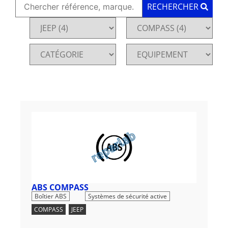
RECHERCHER
ABS COMPASS
,
Boîtier ABS
Systèmes de sécurité active
COMPASS
,
JEEP