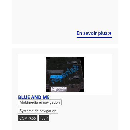
En savoir plus
BLUE AND ME
,
Multimédia et navigation
Système de navigation
COMPASS
,
JEEP