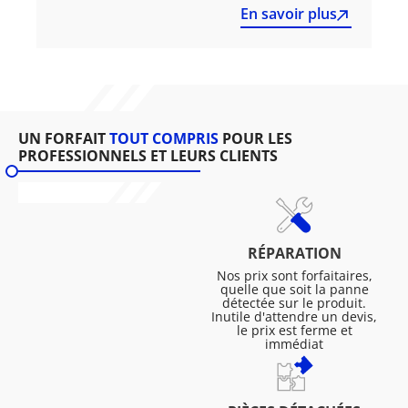
En savoir plus
UN FORFAIT
TOUT COMPRIS
POUR LES
PROFESSIONNELS ET LEURS CLIENTS
RÉPARATION
Nos prix sont forfaitaires,
quelle que soit la panne
détectée sur le produit.
Inutile d'attendre un devis,
le prix est ferme et
immédiat