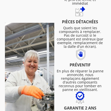
immédiat
PIÈCES DÉTACHÉES
Quels que soient les
composants à remplacer.
Pas de surcoût si le
composant est onéreux (par
exemple, remplacement de
la dalle d'un écran).
PRÉVENTIF
En plus de réparer la panne
annoncée, nous
remplaçons également
d'autres composants
reconnus pour tomber en
panne en vieillissant.
GARANTIE 2 ANS